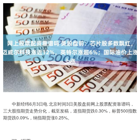
中新经纬6月3日电 北京时间3日美股盘前网上股票配资靠谱吗，
三大股指期货走势分化，截至发稿，道指期货跌0.30%，标普500指数
期货跌0.09%，纳指期货涨0.25%。