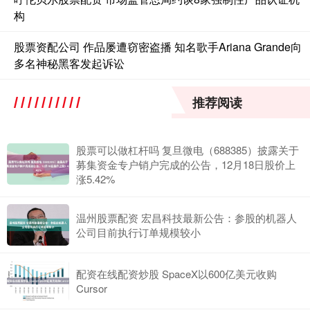
构
股票资配公司 作品屡遭窃密盗播 知名歌手Ariana Grande向
多名神秘黑客发起诉讼
推荐阅读
股票可以做杠杆吗 复旦微电（688385）披露关于
募集资金专户销户完成的公告，12月18日股价上
涨5.42%
温州股票配资 宏昌科技最新公告：参股的机器人
公司目前执行订单规模较小
配资在线配资炒股 SpaceX以600亿美元收购
Cursor