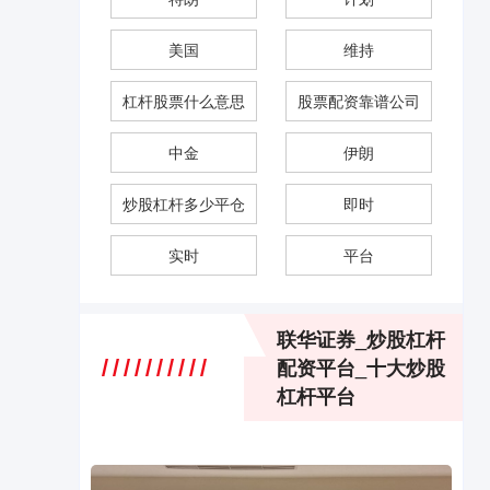
美国
维持
杠杆股票什么意思
股票配资靠谱公司
中金
伊朗
炒股杠杆多少平仓
即时
实时
平台
联华证券_炒股杠杆
配资平台_十大炒股
杠杆平台