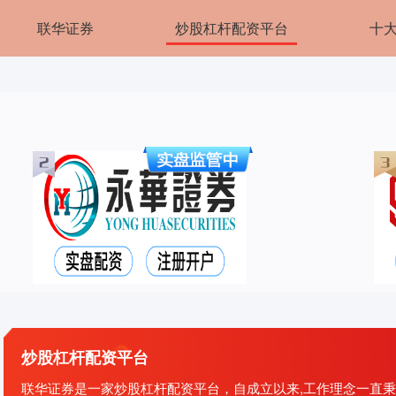
联华证券
炒股杠杆配资平台
十
炒股杠杆配资平台
联华证券是一家炒股杠杆配资平台，自成立以来,工作理念一直