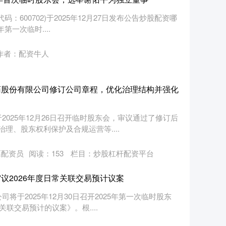
：600702)于2025年12月27日发布公告炒股配资哪
第一次临时....
作者：配资牛人
药股份有限公司修订公司章程，优化治理结构并强化
025年12月26日召开临时股东会，审议通过了修订后
理、股东权利保护及合规运营等....
票配资员
阅读：
153
栏目：
炒股杠杆配资平台
议2026年度日常关联交易预计议案
将于2025年12月30日召开2025年第一次临时股东
联交易预计的议案》。根....