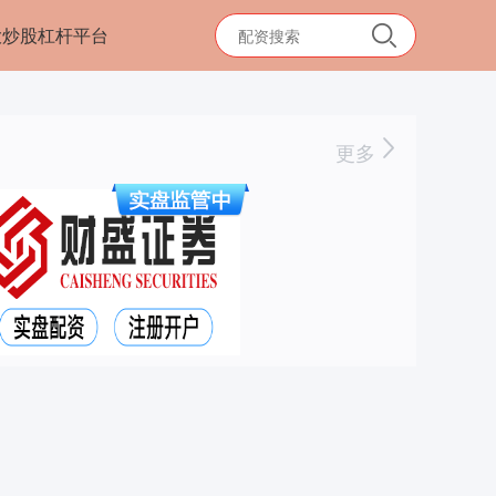
大炒股杠杆平台
更多