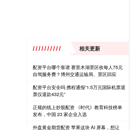
相关更新
配资平台哪个靠谱 赛里木湖景区收每人75元
自驾服务费？博州交通运输局、景区回应
配资平台安全吗 携程通报“1.5万元国际机票退
票仅退款432元”
正规的线上炒股配资 《时代》教育科技榜单
发布，中国 23 家企业入选
外盘黄金期货配资 苹果这块 AI 屏幕，想让