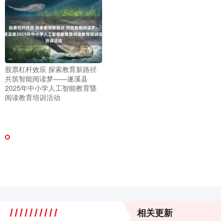
股票杠杆效应 探索教育新路径
共筑智能阅读梦——遂溪县
2025年中小学人工智能教育暨
阅读教育培训活动
相关更新