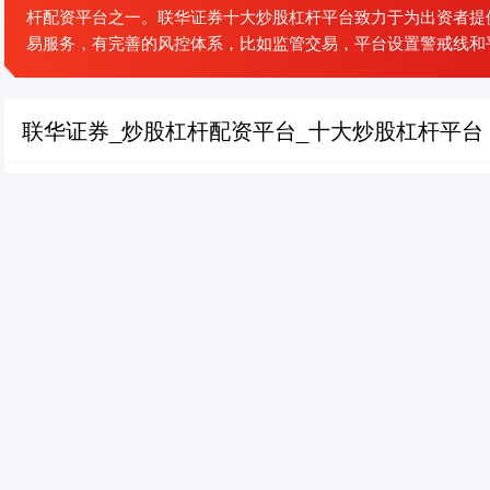
杆配资平台之一。联华证券十大炒股杠杆平台致力于为出资者提
易服务，有完善的风控体系，比如监管交易，平台设置警戒线和
联华证券_炒股杠杆配资平台_十大炒股杠杆平台